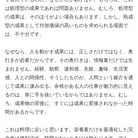
は処理型の成果であれば問題ありません。むしろ、処理型
の成果は、そのほうがよい場合もあります。しかし、熟成
型の成果として付加価値の高いものを求められる場面で
は、不十分です。
なぜなら、人を動かす成果には、正しさだけではなく、奥
行きが必要だからです。その奥行きは、情報量だけでは生
まれません。経験、観察、違和感、失敗、趣味、生活実
感、人との関係性。そうしたものが、人間という媒介を通
じて成果に滲み出る。余裕がある人の仕事が魅力的に見え
るのは、単に手を抜いているからではありません。むし
ろ、成果物の背後に、すぐには成果に変換されなかった時
間があるからです。
これは料理に近いと思います。栄養素だけを最適化した完