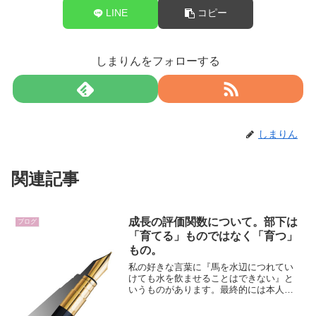
LINE
コピー
しまりんをフォローする
しまりん
関連記事
成長の評価関数について。部下は
ブログ
「育てる」ものではなく「育つ」
もの。
私の好きな言葉に『馬を水辺につれてい
けても水を飲ませることはできない』と
いうものがあります。最終的には本人の
やる気次第ってことなんですが、特に部
下を育てなければならないと悩んでいる