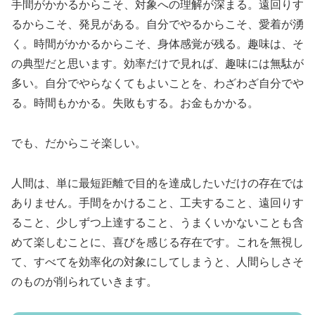
手間がかかるからこそ、対象への理解が深まる。遠回りす
るからこそ、発見がある。自分でやるからこそ、愛着が湧
く。時間がかかるからこそ、身体感覚が残る。趣味は、そ
の典型だと思います。効率だけで見れば、趣味には無駄が
多い。自分でやらなくてもよいことを、わざわざ自分でや
る。時間もかかる。失敗もする。お金もかかる。
でも、だからこそ楽しい。
人間は、単に最短距離で目的を達成したいだけの存在では
ありません。手間をかけること、工夫すること、遠回りす
ること、少しずつ上達すること、うまくいかないことも含
めて楽しむことに、喜びを感じる存在です。これを無視し
て、すべてを効率化の対象にしてしまうと、人間らしさそ
のものが削られていきます。