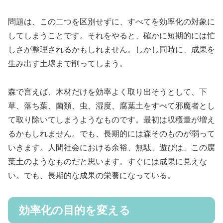
問題は、この二つを区別せずに、すべてを効率化の対象に
してしまうことです。それをやると、確かに短期的には忙
しさが整理されるかもしれません。しかし同時に、成果を
生み出す土壌まで削ってしまう。
森で言えば、木材だけを効率よく取り出そうとして、下
草、落ち葉、菌類、虫、湿度、腐葉土をすべて邪魔者とし
て取り除いてしまうようなものです。最初は収穫量が増え
るかもしれません。でも、長期的には森そのものが弱って
いきます。人間社会における余裕、無駄、遊びは、この腐
葉土のようなものだと思います。すぐには成果に見えな
い。でも、長期的な成果の栄養になっている。
効率化の目的を変える