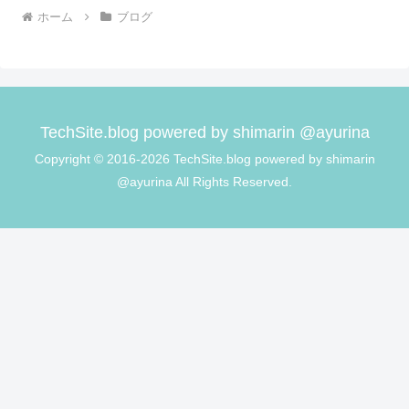
ホーム
ブログ
TechSite.blog powered by shimarin @ayurina
Copyright © 2016-2026 TechSite.blog powered by shimarin
@ayurina All Rights Reserved.