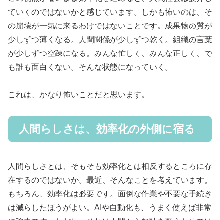
ていくのではないかと感じています。しかも怖いのは、そ
の崩壊が一気に来るわけではないことです。成果物の質が
少しずつ薄くなる。人間関係が少しずつ乾く。組織の言葉
が少しずつ空疎になる。みんな忙しく、みんな正しく、で
も誰も面白くない。そんな状態になっていく。
これは、かなり怖いことだと思います。
人間らしさは、効率化の外側に宿る
人間らしさとは、そもそも効率化とは相反するところに存
在するのではないか。最近、そんなことを考えています。
もちろん、効率化は必要です。面倒な作業や不要な手続き
は減らしたほうがよい。AIや自動化も、うまく使えば非常