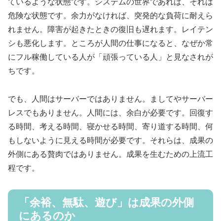
ているような状態です。システムの世界であれば、それは
危険な状態です。余力がなければ、突発的な負荷に耐えら
れません。障害が起きたときの復旧も遅れます。レイテン
シも悪化します。ところが人間の仕事になると、なぜか常
にフル稼働している人が「頑張っている人」と見なされが
ちです。
でも、人間はサーバーではありません。ましてやサーバー
レスでもありません。人間には、余白が必要です。回復す
る時間、考える時間、寝かせる時間、寄り道する時間、何
もしないように見える時間が必要です。それらは、成果の
外側にある贅肉ではありません。成果を生むための上流工
程です。
「余裕、無駄、遊び」は成果の外側
にあるのか