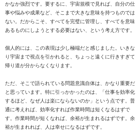
かなか強烈です。要するに、宇宙規模で見れば、自分の仕
事や悩みや成果など、そこまで大きな意味を持つものでは
ない。だからこそ、すべてを完璧に管理し、すべてを意味
あるものにしようとする必要はない、という考え方です。
個人的には、この表現は少し極端だと感じました。いきな
り宇宙まで視点を引かれると、ちょっと遠くに行きすぎて
帰り道が分からなくなります。
ただ、そこで語られている問題意識自体は、かなり重要だ
と思っています。特に引っかかったのは、「仕事を効率化
するほど、なぜ人は楽にならないのか」という点です。普
通に考えれば、効率化すれば作業時間は短くなるはずで
す。作業時間が短くなれば、余裕が生まれるはずです。余
裕が生まれれば、人は幸せになるはずです。