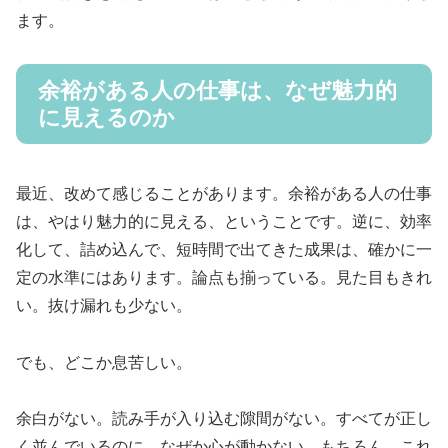
ます。
余裕がある人の仕事は、なぜ魅力的
に見えるのか
最近、改めて感じることがあります。余裕がある人の仕事
は、やはり魅力的に見える、ということです。逆に、効率
化して、詰め込んで、短時間で出てきた成果は、確かに一
定の水準にはあります。論点も揃っている。見た目もきれ
い。抜け漏れも少ない。
でも、どこか息苦しい。
余白がない。読み手が入り込む隙間がない。すべてが正し
く並んでいるのに、なぜか心が動かない。もちろん、これ