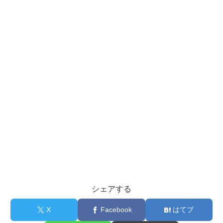
シェアする
X
Facebook
はてブ