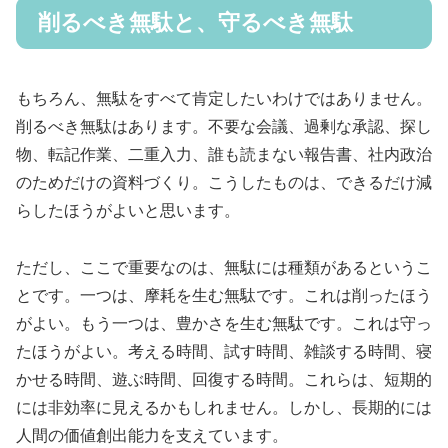
削るべき無駄と、守るべき無駄
もちろん、無駄をすべて肯定したいわけではありません。
削るべき無駄はあります。不要な会議、過剰な承認、探し
物、転記作業、二重入力、誰も読まない報告書、社内政治
のためだけの資料づくり。こうしたものは、できるだけ減
らしたほうがよいと思います。
ただし、ここで重要なのは、無駄には種類があるというこ
とです。一つは、摩耗を生む無駄です。これは削ったほう
がよい。もう一つは、豊かさを生む無駄です。これは守っ
たほうがよい。考える時間、試す時間、雑談する時間、寝
かせる時間、遊ぶ時間、回復する時間。これらは、短期的
には非効率に見えるかもしれません。しかし、長期的には
人間の価値創出能力を支えています。