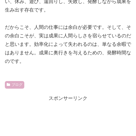
い、休み、遊び、遠回りし、失敗し、発酵しながら成果を
生み出す存在です。
だからこそ、人間の仕事には余白が必要です。そして、そ
の余白こそが、実は成果に人間らしさを宿らせているのだ
と思います。効率化によって失われるのは、単なる余暇で
はありません。成果に奥行きを与えるための、発酵時間な
のです。
ブログ
スポンサーリンク