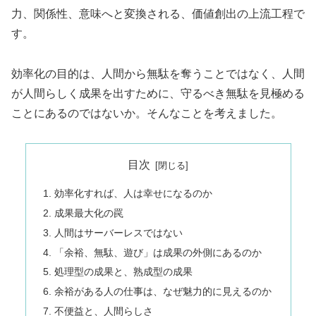
力、関係性、意味へと変換される、価値創出の上流工程で
す。
効率化の目的は、人間から無駄を奪うことではなく、人間
が人間らしく成果を出すために、守るべき無駄を見極める
ことにあるのではないか。そんなことを考えました。
目次
効率化すれば、人は幸せになるのか
成果最大化の罠
人間はサーバーレスではない
「余裕、無駄、遊び」は成果の外側にあるのか
処理型の成果と、熟成型の成果
余裕がある人の仕事は、なぜ魅力的に見えるのか
不便益と、人間らしさ