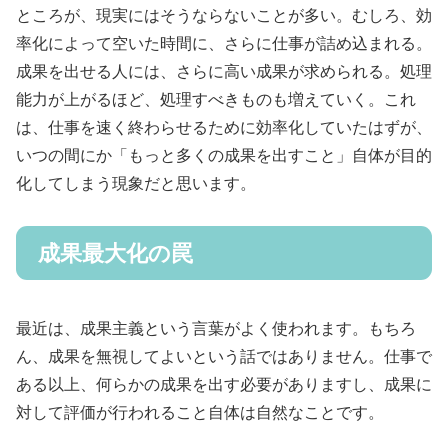
ところが、現実にはそうならないことが多い。むしろ、効
率化によって空いた時間に、さらに仕事が詰め込まれる。
成果を出せる人には、さらに高い成果が求められる。処理
能力が上がるほど、処理すべきものも増えていく。これ
は、仕事を速く終わらせるために効率化していたはずが、
いつの間にか「もっと多くの成果を出すこと」自体が目的
化してしまう現象だと思います。
成果最大化の罠
最近は、成果主義という言葉がよく使われます。もちろ
ん、成果を無視してよいという話ではありません。仕事で
ある以上、何らかの成果を出す必要がありますし、成果に
対して評価が行われること自体は自然なことです。