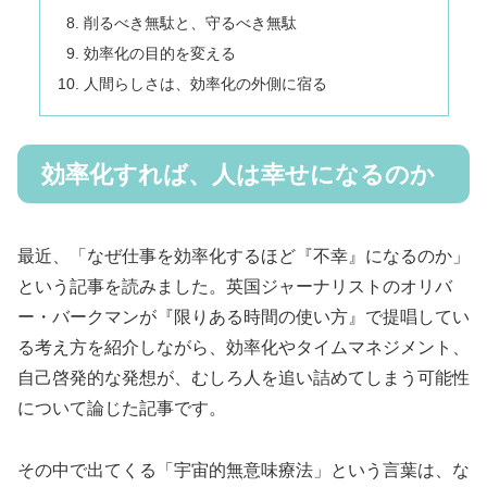
削るべき無駄と、守るべき無駄
効率化の目的を変える
人間らしさは、効率化の外側に宿る
効率化すれば、人は幸せになるのか
最近、「なぜ仕事を効率化するほど『不幸』になるのか」
という記事を読みました。英国ジャーナリストのオリバ
ー・バークマンが『限りある時間の使い方』で提唱してい
る考え方を紹介しながら、効率化やタイムマネジメント、
自己啓発的な発想が、むしろ人を追い詰めてしまう可能性
について論じた記事です。
その中で出てくる「宇宙的無意味療法」という言葉は、な