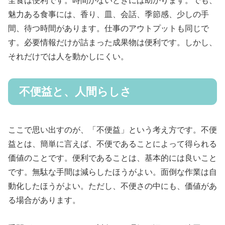
全食は便利です。時間がないときには助かります。でも、
魅力ある食事には、香り、皿、会話、季節感、少しの手
間、待つ時間があります。仕事のアウトプットも同じで
す。必要情報だけが詰まった成果物は便利です。しかし、
それだけでは人を動かしにくい。
不便益と、人間らしさ
ここで思い出すのが、「不便益」という考え方です。不便
益とは、簡単に言えば、不便であることによって得られる
価値のことです。便利であることは、基本的には良いこと
です。無駄な手間は減らしたほうがよい。面倒な作業は自
動化したほうがよい。ただし、不便さの中にも、価値があ
る場合があります。