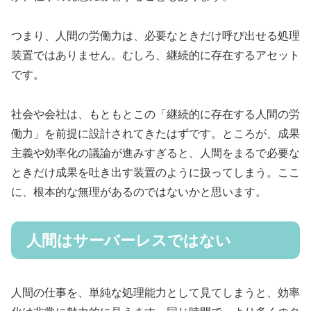
つまり、人間の労働力は、必要なときだけ呼び出せる処理
装置ではありません。むしろ、継続的に存在するアセット
です。
社会や会社は、もともとこの「継続的に存在する人間の労
働力」を前提に設計されてきたはずです。ところが、成果
主義や効率化の議論が進みすぎると、人間をまるで必要な
ときだけ成果を吐き出す装置のように扱ってしまう。ここ
に、根本的な無理があるのではないかと思います。
人間はサーバーレスではない
人間の仕事を、単純な処理能力として見てしまうと、効率