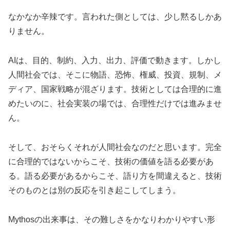
なかなか辛辣です。言われた側としては、少し黙るしかあ
りません。
AIは、目的、制約、入力、出力、評価で動きます。しかし
人間社会では、そこに物語、恐怖、権威、投資、規制、メ
ディア、国家戦略が混ざります。技術としては合理的に進
めたいのに、社会実装の場では、合理性だけでは進みませ
ん。
そして、おそらくそれが人間社会なのだと思います。完全
に合理的ではないからこそ、技術の価値を語る必要があ
る。語る必要があるからこそ、語り方を間違えると、技術
そのものとは別の反応を引き起こしてしまう。
Mythosの出来事は、その難しさをかなりわかりやすい形