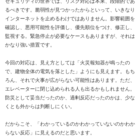
セキュリティの世界では、リスク対応は本来、段階的であ
るべきです。脆弱性が見つかったからといって、いきなり
インターネットを止めるわけではありません。影響範囲を
確認し、悪用可能性を評価し、優先順位をつけ、修正し、
監視する。緊急停止が必要なケースもありますが、それは
かなり強い措置です。
今回の対応は、見え方としては「火災報知器が鳴ったの
で、建物全体の電気を落とした」ようにも見えます。もち
ろん、それで火事が広がらない可能性はあります。ただ、
エレベーターに閉じ込められる人も出るかもしれません。
防災として妥当だったのか、過剰反応だったのかは、少な
くとも外からは判断しにくい。
だからこそ、「わかっているのかわかっていないのかわか
らない反応」に見えるのだと思います。