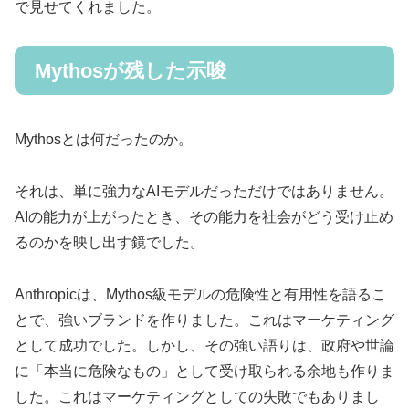
で見せてくれました。
Mythosが残した示唆
Mythosとは何だったのか。
それは、単に強力なAIモデルだっただけではありません。
AIの能力が上がったとき、その能力を社会がどう受け止め
るのかを映し出す鏡でした。
Anthropicは、Mythos級モデルの危険性と有用性を語るこ
とで、強いブランドを作りました。これはマーケティング
として成功でした。しかし、その強い語りは、政府や世論
に「本当に危険なもの」として受け取られる余地も作りま
した。これはマーケティングとしての失敗でもありまし