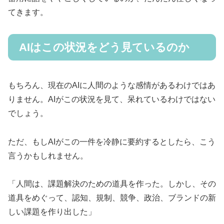
てきます。
AIはこの状況をどう見ているのか
もちろん、現在のAIに人間のような感情があるわけではあ
りません。AIがこの状況を見て、呆れているわけではない
でしょう。
ただ、もしAIがこの一件を冷静に要約するとしたら、こう
言うかもしれません。
「人間は、課題解決のための道具を作った。しかし、その
道具をめぐって、認知、規制、競争、政治、ブランドの新
しい課題を作り出した」