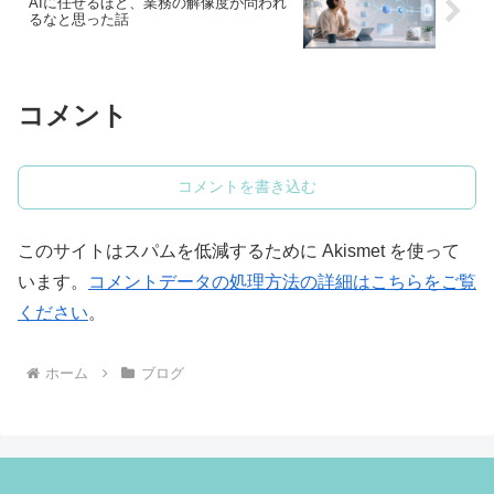
AIに任せるほど、業務の解像度が問われ
るなと思った話
コメント
コメントを書き込む
このサイトはスパムを低減するために Akismet を使って
います。
コメントデータの処理方法の詳細はこちらをご覧
ください
。
ホーム
ブログ