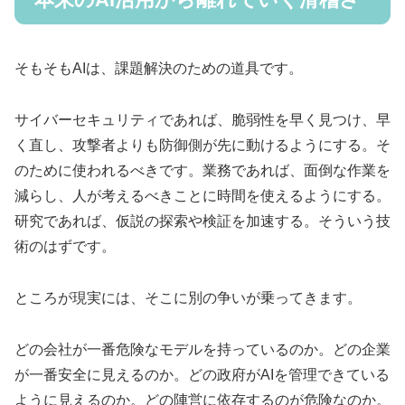
そもそもAIは、課題解決のための道具です。
サイバーセキュリティであれば、脆弱性を早く見つけ、早
く直し、攻撃者よりも防御側が先に動けるようにする。そ
のために使われるべきです。業務であれば、面倒な作業を
減らし、人が考えるべきことに時間を使えるようにする。
研究であれば、仮説の探索や検証を加速する。そういう技
術のはずです。
ところが現実には、そこに別の争いが乗ってきます。
どの会社が一番危険なモデルを持っているのか。どの企業
が一番安全に見えるのか。どの政府がAIを管理できている
ように見えるのか。どの陣営に依存するのが危険なのか。