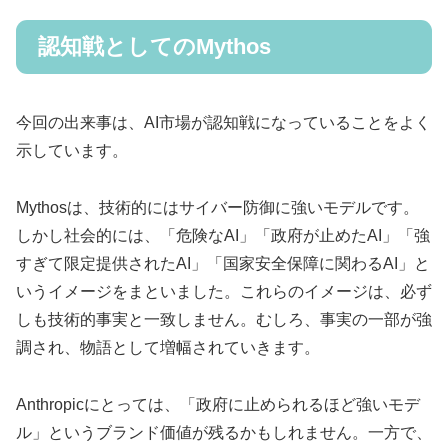
認知戦としてのMythos
今回の出来事は、AI市場が認知戦になっていることをよく
示しています。
Mythosは、技術的にはサイバー防御に強いモデルです。
しかし社会的には、「危険なAI」「政府が止めたAI」「強
すぎて限定提供されたAI」「国家安全保障に関わるAI」と
いうイメージをまといました。これらのイメージは、必ず
しも技術的事実と一致しません。むしろ、事実の一部が強
調され、物語として増幅されていきます。
Anthropicにとっては、「政府に止められるほど強いモデ
ル」というブランド価値が残るかもしれません。一方で、