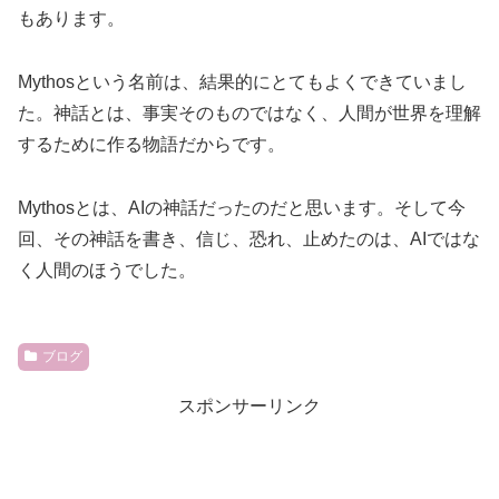
もあります。
Mythosという名前は、結果的にとてもよくできていまし
た。神話とは、事実そのものではなく、人間が世界を理解
するために作る物語だからです。
Mythosとは、AIの神話だったのだと思います。そして今
回、その神話を書き、信じ、恐れ、止めたのは、AIではな
く人間のほうでした。
ブログ
スポンサーリンク