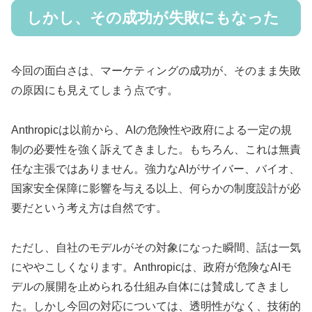
しかし、その成功が失敗にもなった
今回の面白さは、マーケティングの成功が、そのまま失敗
の原因にも見えてしまう点です。
Anthropicは以前から、AIの危険性や政府による一定の規
制の必要性を強く訴えてきました。もちろん、これは無責
任な主張ではありません。強力なAIがサイバー、バイオ、
国家安全保障に影響を与える以上、何らかの制度設計が必
要だという考え方は自然です。
ただし、自社のモデルがその対象になった瞬間、話は一気
にややこしくなります。Anthropicは、政府が危険なAIモ
デルの展開を止められる仕組み自体には賛成してきまし
た。しかし今回の対応については、透明性がなく、技術的