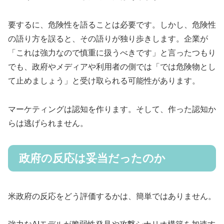
要するに、危険性を語ることは必要です。しかし、危険性
の語り方を誤ると、その語りが独り歩きします。企業が
「これは強力なので慎重に扱うべきです」と言ったつもり
でも、政府やメディアや利用者の側では「では危険物とし
て止めましょう」と受け取られる可能性があります。
マーケティングは認知を作ります。そして、作った認知か
らは逃げられません。
政府の反応は妥当だったのか
米政府の反応をどう評価するかは、簡単ではありません。