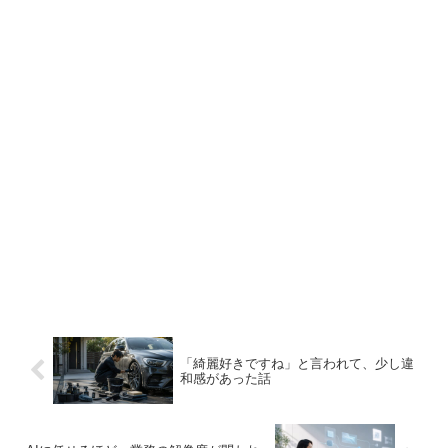
「綺麗好きですね」と言われて、少し違
和感があった話